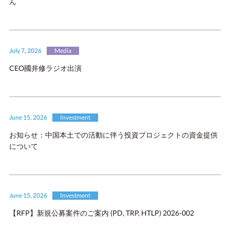
ん
July 7, 2026
Media
CEO國井修ラジオ出演
June 15, 2026
Investment
お知らせ：中国本土での活動に伴う投資プロジェクトの資金提供
について
June 15, 2026
Investment
【RFP】新規公募案件のご案内 (PD, TRP, HTLP) 2026-002