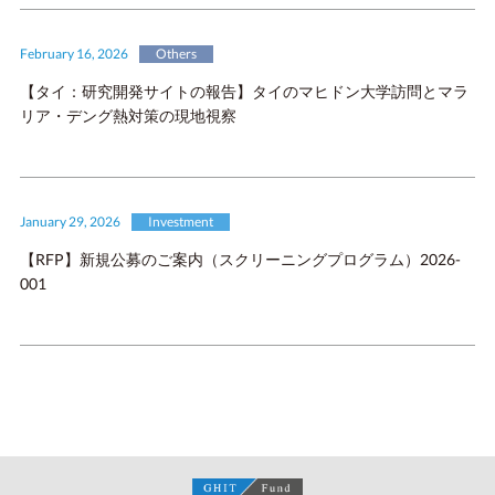
February 16, 2026
Others
【タイ：研究開発サイトの報告】タイのマヒドン大学訪問とマラ
リア・デング熱対策の現地視察
January 29, 2026
Investment
【RFP】新規公募のご案内（スクリーニングプログラム）2026-
001