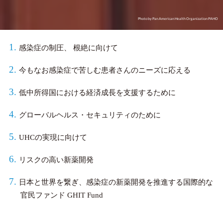
Photo by Pan American Health Organization PAHO
感染症の制圧、 根絶に向けて
今もなお感染症で苦しむ患者さんのニーズに応える
低中所得国における経済成長を支援するために
グローバルヘルス・セキュリティのために
UHCの実現に向けて
リスクの高い新薬開発
日本と世界を繋ぎ、感染症の新薬開発を推進する国際的な
官民ファンド GHIT Fund