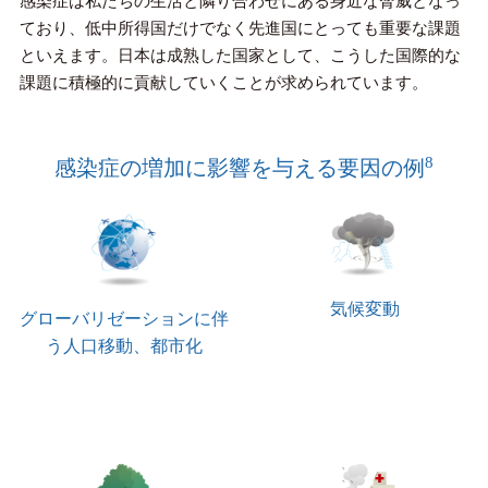
感染症は私たちの生活と隣り合わせにある身近な脅威となっ
ており、低中所得国だけでなく先進国にとっても重要な課題
といえます。日本は成熟した国家として、こうした国際的な
課題に積極的に貢献していくことが求められています。
8
感染症の増加に影響を与える要因の例
気候変動
グローバリゼーション
に伴
う人口移動、都市化