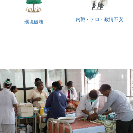
内戦・テロ・政情不安
環境破壊