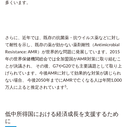
多くいます。
さらに、近年では、既存の抗菌薬・抗ウイルス薬などに対し
て耐性を示し、既存の薬が効かない薬剤耐性（Antimicrobial
Resistance: AMR）が世界的な問題に発展しています。2015
年の世界保健機関総会では全加盟国がAMR対策に取り組むこ
とが決議され、 その後、G7やG20でも主要議題として取り上
げられています。今後AMRに対して効果的な対策が講じられ
ない場合、 今後2050年までにAMRで亡くなる人は年間1,000
5
万人に上ると推定されています
。
低中所得国における経済成長を支援するため
に