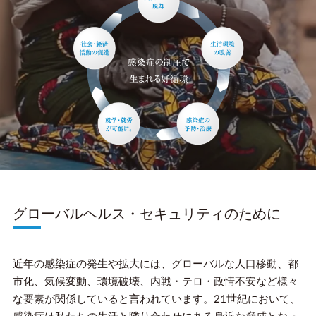
グローバルヘルス・セキュリティのために
近年の感染症の発生や拡大には、グローバルな人口移動、都
市化、気候変動、環境破壊、内戦・テロ・政情不安など様々
な要素が関係していると言われています。21世紀において、