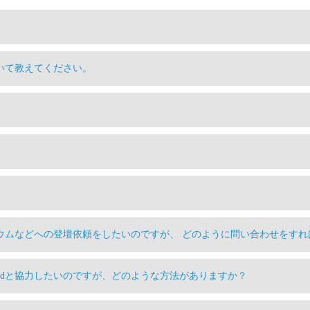
ついて教えてください。
ンポジウムなどへの登壇依頼をしたいのですが、 どのように問い合わせをす
undと協力したいのですが、どのような方法がありますか？