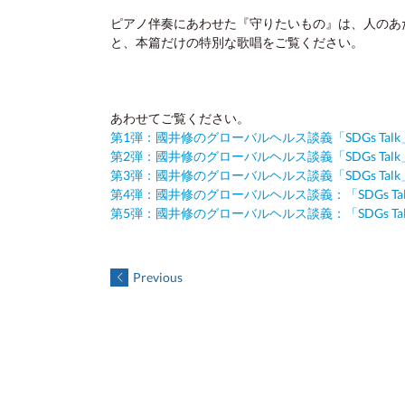
ピアノ伴奏にあわせた『守りたいもの』は、人のあ
と、本篇だけの特別な歌唱をご覧ください。
あわせてご覧ください。
第1弾：國井修のグローバルヘルス談義「SDGs Talk」
第2弾：國井修のグローバルヘルス談義「SDGs Talk」
第3弾：國井修のグローバルヘルス談義「SDGs Talk」V
第4弾：國井修のグローバルヘルス談義：「SDGs Talk
第5弾：國井修のグローバルヘルス談義：「SDGs Talk
Previous