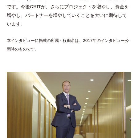
です。今後GHITが、さらにプロジェクトを増やし、資金を
増やし、パートナーを増やしていくことを大いに期待して
います。
本インタビューに掲載の所属・役職名は、2017年のインタビュー公
開時のものです。