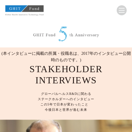
GHIT Fund Global Health Innovative Technology F
(本インタビューに掲載の所属・役職名は、2017年のインタビュー公開
時のものです。)
STAKEHOLDER
INTERVIEWS
グローバルヘルスR&Dに関わる
ステークホルダーへのインタビュー
この5年で日本が変わったこと
今後日本と世界が進む未来