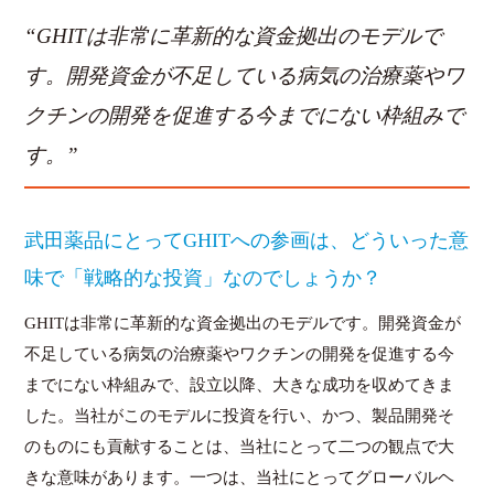
“GHITは非常に革新的な資金拠出のモデルで
す。開発資金が不足している病気の治療薬やワ
クチンの開発を促進する今までにない枠組みで
す。”
武田薬品にとってGHITへの参画は、どういった意
味で「戦略的な投資」なのでしょうか？
GHITは非常に革新的な資金拠出のモデルです。開発資金が
不足している病気の治療薬やワクチンの開発を促進する今
までにない枠組みで、設立以降、大きな成功を収めてきま
した。当社がこのモデルに投資を行い、かつ、製品開発そ
のものにも貢献することは、当社にとって二つの観点で大
きな意味があります。一つは、当社にとってグローバルヘ