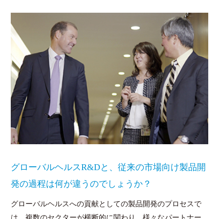
グローバルヘルスR&Dと、従来の市場向け製品開
発の過程は何が違うのでしょうか？
グローバルヘルスへの貢献としての製品開発のプロセスで
は、複数のセクターが横断的に関わり、様々なパートナー