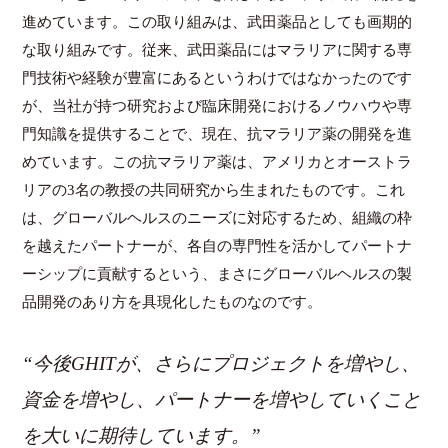
進めています。この取り組みは、武田薬品としても画期的
な取り組みです。従来、武田薬品にはマラリアに関する専
門技術や経験が豊富にあるというわけではなかったのです
が、当社が持つ研究および臨床開発におけるノウハウや専
門知識を提供することで、現在、抗マラリア薬の開発を進
めています。この抗マラリア薬は、アメリカとオーストラ
リアの3名の教授の共同研究から生まれたものです。これ
は、グローバルヘルスのニーズに対応するため、組織の枠
を越えたパートナーが、各自の専門性を活かしてパートナ
ーシップに貢献するという、まさにグローバルヘルスの製
品開発のあり方を具現化したものなのです。
“今後GHITが、さらにプロジェクトを増やし、
資金を増やし、パートナーを増やしていくこと
を大いに期待しています。”