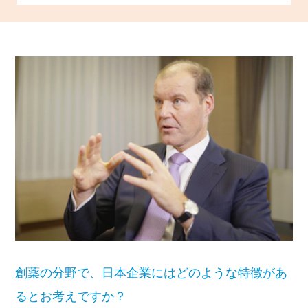
創薬の分野で、日本企業にはどのような特徴があ
るとお考えですか？