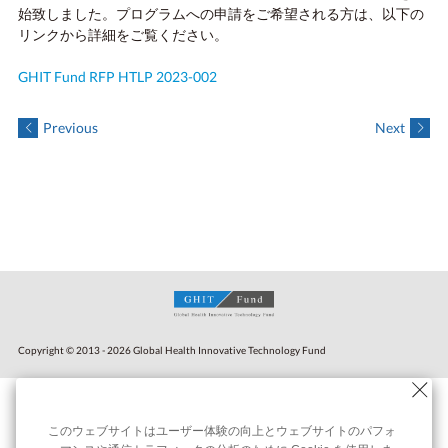
始致しました。プログラムへの申請をご希望される方は、以下の
リンクから詳細をご覧ください。
GHIT Fund RFP HTLP 2023-002
Previous
Next
Copyright © 2013 - 2026 Global Health Innovative Technology Fund
このウェブサイトはユーザー体験の向上とウェブサイトのパフォ