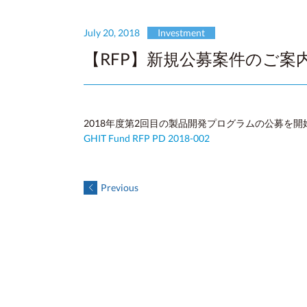
July 20, 2018
Investment
【RFP】新規公募案件のご案
2018年度第2回目の製品開発プログラムの公募を開
GHIT Fund
RFP
PD 2018-002
Previous