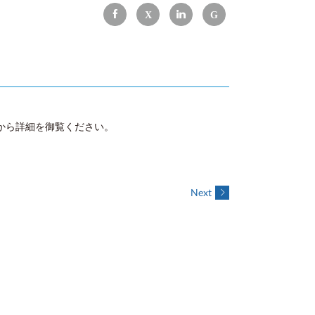
から詳細を御覧ください。
Next