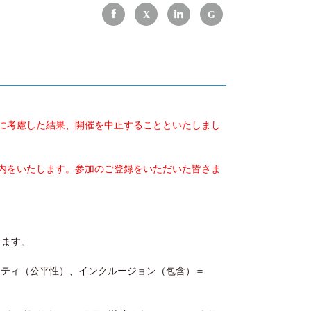
に考慮した結果、開催を中止することといたしまし
内をいたします。参加のご登録をいただいた皆さま
いたします。
イティ（公平性）、インクルージョン（包含）＝