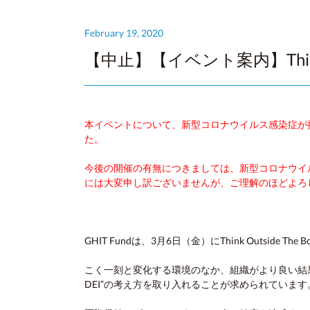
February 19, 2020
【中止】【イベント案内】Think Outs
本イベントについて、新型コロナウイルス感染症が
た。
今後の開催の有無につきましては、新型コロナウイ
には大変申し訳ございませんが、ご理解のほどよろ
GHIT Fundは、3月6日（金）にThink Outside The Box:
こく一刻と変化する環境のなか、組織がより良い結
DEI”の考え方を取り入れることが求められています