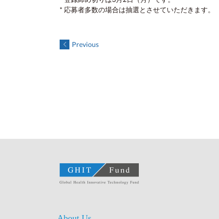
* 応募者多数の場合は抽選とさせていただきます。
Previous
About Us