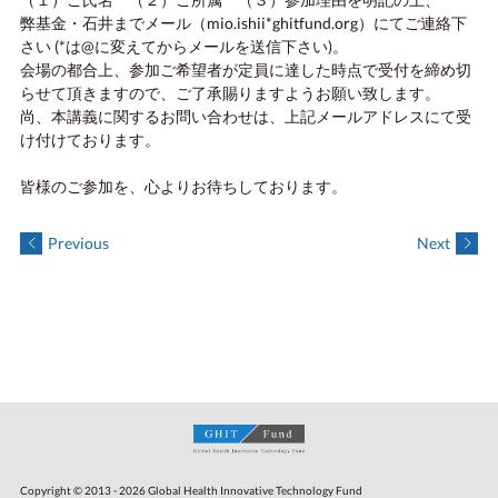
弊基金・石井までメール（mio.ishii*ghitfund.org）にてご連絡下
さい (*は@に変えてからメールを送信下さい)。
会場の都合上、参加ご希望者が定員に達した時点で受付を締め切
らせて頂きますので、ご了承賜りますようお願い致します。
尚、本講義に関するお問い合わせは、上記メールアドレスにて受
け付けております。
皆様のご参加を、心よりお待ちしております。
Previous
Next
Copyright © 2013 - 2026 Global Health Innovative Technology Fund