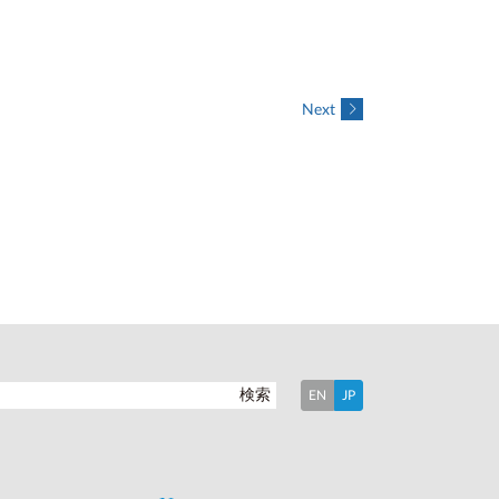
Next
検索
EN
JP