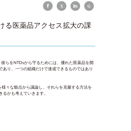
おける医薬品アクセス拡大の課
彼らをNTDsから守るためには、優れた医薬品を開
であり、一つの組織だけで達成できるものではあり
を様々な観点から議論し、それらを克服する方法を
きるかも考えていきます。