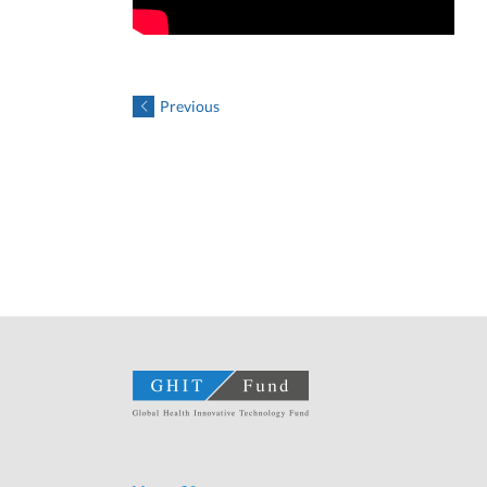
Previous