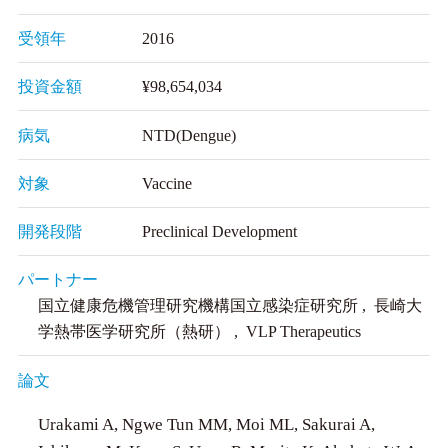
受領年
2016
投資金額
¥98,654,034
病気
NTD(Dengue)
対象
Vaccine
開発段階
Preclinical Development
パートナー
国立健康危機管理研究機構国立感染症研究所 , 長崎大
学熱帯医学研究所（熱研） , VLP Therapeutics
論文
Urakami A, Ngwe Tun MM, Moi ML, Sakurai A,