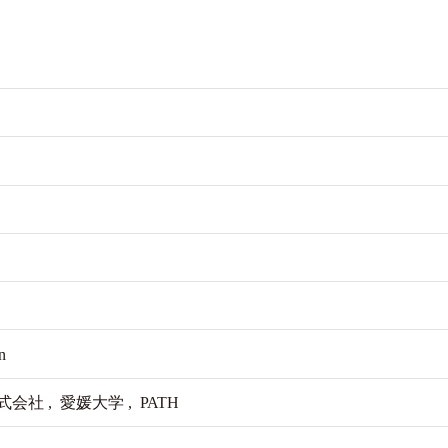
n
社 , 愛媛大学 , PATH