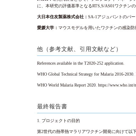
に、本研究の評価基準となるRTS,S/AS01ワクチ
大日本住友製薬株式会社：
SA-1アジュバントの
愛媛大学：
マウスモデルを用いたワクチンの感染防
他（参考文献、引用文献など）
References available in the T2020-252 application.
WHO Global Technical Strategy for Malaria 2016-2030.
WHO World Malaria Report 2020.
https://www.who.int/m
最終報告書
1. プロジェクトの目的
第2世代の熱帯熱マラリアワクチン開発に向けて以