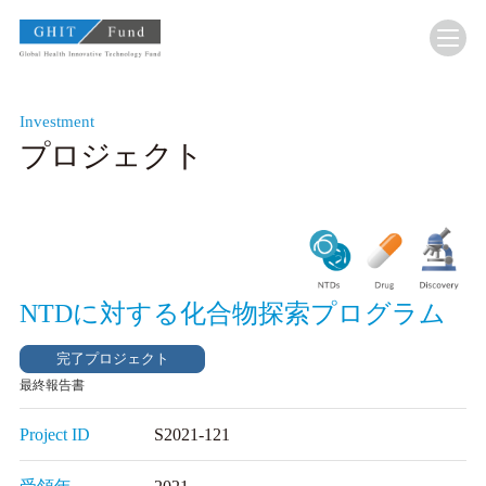
GHIT Fund Global Health Innovative Technology F
Investment
プロジェクト
NTDに対する化合物探索プログラム
完了プロジェクト
最終報告書
Project ID
S2021-121