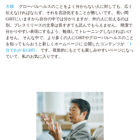
大畑
グローバルヘルスのことをよく分からない人に対しても、広く
伝えなければならず、それを言語化することが難しいです。 長い間
GHITにいますから自分の中では分かりますが、外の人に伝えるのは
別。プレスリリースの文章は長すぎても読んでもらえません。 簡潔で
分かりやすい表現にするよう、勉強してトレーニングしなければいけ
ません。 そんな中で、より多くの人にGHITやグローバルヘルスのこと
を知ってもらおうと新しくホームページに 公開したコンテンツが
「1
分でわかるGHIT」
です。視覚的にもとても親しみやすいページになっ
ていて、私のお気に入りです。