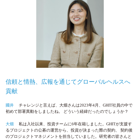
信頼と情熱、広報を通じて
グローバルヘルスへ
貢献
國井
チャレンジと言えば、大畑さんは2023年4月、GHIT社員の中で
初めて部署異動をしましたね。 どういう経緯だったのでしょうか？
大畑
私は入社以来、投資チームに6年在籍しました。GHITが支援す
るプロジェクトの公募の運営から、投資が決まった際の契約、 契約後
のプロジェクトマネジメントを担当していました。研究者の皆さんと