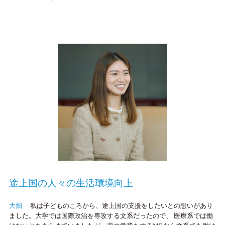
途上国の人々の生活環境向上
大畑
私は子どものころから、途上国の支援をしたいとの想いがあり
ました。大学では国際政治を専攻する文系だったので、 医療系では働