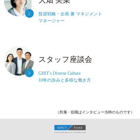
投資戦略・企画 兼 マネジメント
マネージャー
スタッフ座談会
GHIT's Diverse Culture
10年の歩みと多様な働き方
（所属・役職はインタビュー当時のものです）