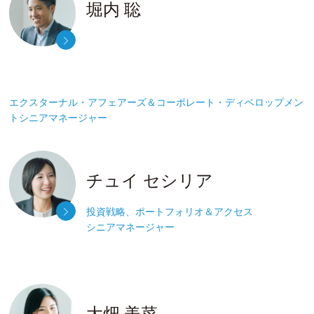
堀内 聡
エクスターナル・アフェアーズ＆
コーポレート・ディベロップメン
ト
シニアマネージャー
チュイ セシリア
投資戦略、ポートフォリオ＆アクセス
シニアマネージャー
大畑 美菜