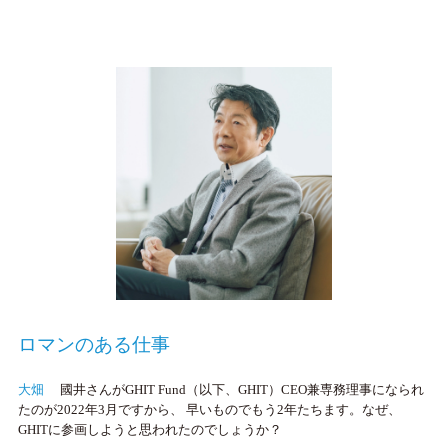
ロマンのある仕事
大畑
國井さんがGHIT Fund（以下、GHIT）CEO兼専務理事になられ
たのが2022年3月ですから、 早いものでもう2年たちます。なぜ、
GHITに参画しようと思われたのでしょうか？