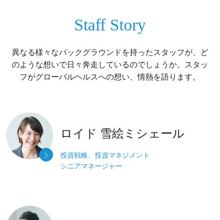
Staff Story
異なる様々なバックグラウンドを持ったスタッフが、ど
のような想いで日々奔走しているのでしょうか。
スタッ
フがグローバルヘルスへの想い、情熱を語ります。
ロイド 雪絵ミシェール
投資戦略、投資マネジメント
シニアマネージャー